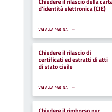
Chiedere il rilascio della cart
d'identità elettronica (CIE)
VAI ALLA PAGINA
Chiedere il rilascio di
certificati ed estratti di atti
di stato civile
VAI ALLA PAGINA
Chiedere il rimborso per