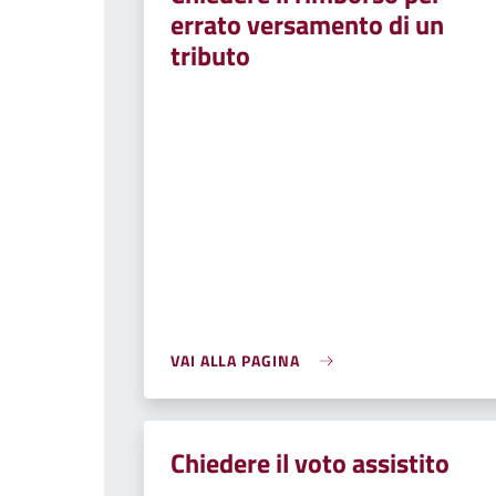
errato versamento di un
tributo
VAI ALLA PAGINA
Chiedere il voto assistito