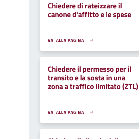
Chiedere di rateizzare il
canone d'affitto e le spese
VAI ALLA PAGINA
Chiedere il permesso per il
transito e la sosta in una
zona a traffico limitato (ZTL)
VAI ALLA PAGINA