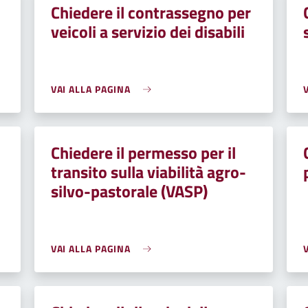
Chiedere il contrassegno per
veicoli a servizio dei disabili
VAI ALLA PAGINA
Chiedere il permesso per il
transito sulla viabilità agro-
silvo-pastorale (VASP)
VAI ALLA PAGINA