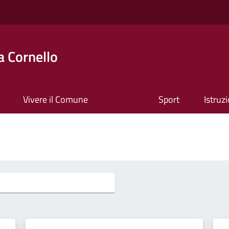
 Cornello
Vivere il Comune
Sport
Istruz