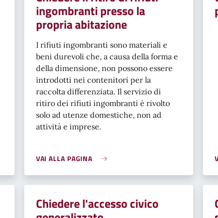
ingombranti presso la
propria abitazione
I rifiuti ingombranti sono materiali e
beni durevoli che, a causa della forma e
della dimensione, non possono essere
introdotti nei contenitori per la
raccolta differenziata. Il servizio di
ritiro dei rifiuti ingombranti è rivolto
solo ad utenze domestiche, non ad
attività e imprese.
VAI ALLA PAGINA
Chiedere l'accesso civico
generalizzato