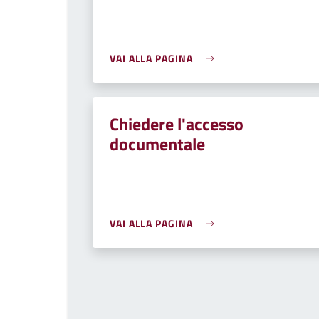
VAI ALLA PAGINA
Chiedere l'accesso
documentale
VAI ALLA PAGINA