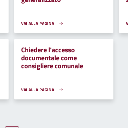
VAI ALLA PAGINA
Chiedere l'accesso
documentale come
consigliere comunale
VAI ALLA PAGINA