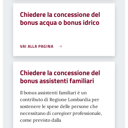
Chiedere la concessione del
bonus acqua o bonus idrico
VAI ALLA PAGINA
Chiedere la concessione del
bonus assistenti familiari
Il bonus assistenti familiari è un
contributo di Regione Lombardia per
sostenere le spese delle persone che
necessitano di
caregiver
professionale,
come previsto dalla