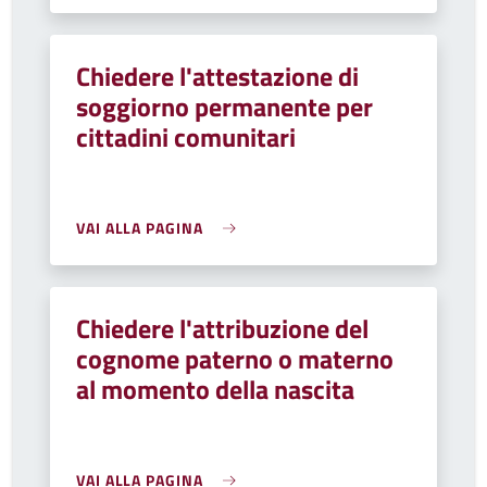
Chiedere l'attestazione di
soggiorno permanente per
cittadini comunitari
VAI ALLA PAGINA
Chiedere l'attribuzione del
cognome paterno o materno
al momento della nascita
VAI ALLA PAGINA