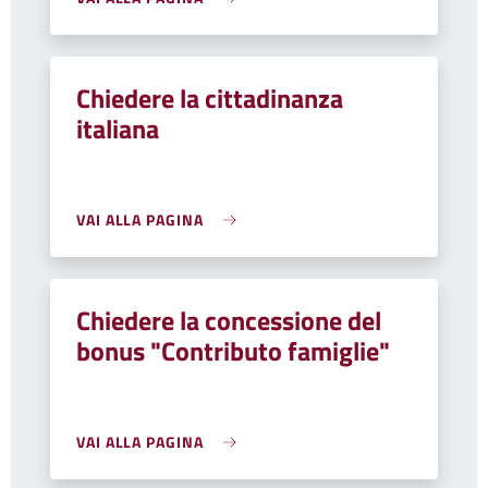
Chiedere la cittadinanza
italiana
VAI ALLA PAGINA
Chiedere la concessione del
bonus "Contributo famiglie"
VAI ALLA PAGINA