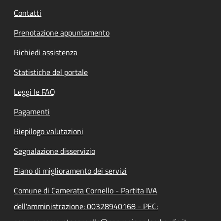
Contatti
Prenotazione appuntamento
Richiedi assistenza
Statistiche del portale
Leggi le FAQ
Pagamenti
Riepilogo valutazioni
Segnalazione disservizio
Piano di miglioramento dei servizi
Comune di Camerata Cornello - Partita IVA
dell'amministrazione: 00328940168 - PEC: