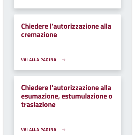
Chiedere l'autorizzazione alla
cremazione
VAI ALLA PAGINA
Chiedere l'autorizzazione alla
esumazione, estumulazione o
traslazione
VAI ALLA PAGINA