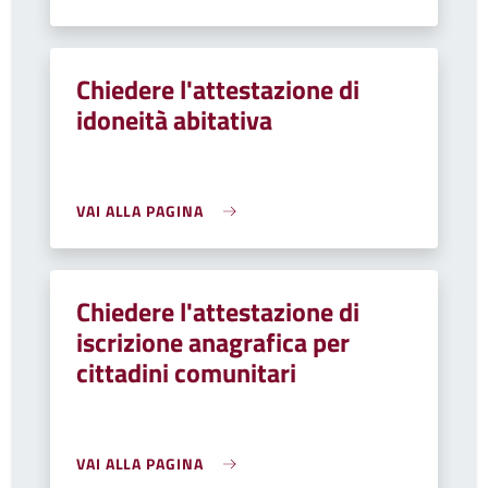
Chiedere l'attestazione di
idoneità abitativa
VAI ALLA PAGINA
Chiedere l'attestazione di
iscrizione anagrafica per
cittadini comunitari
VAI ALLA PAGINA