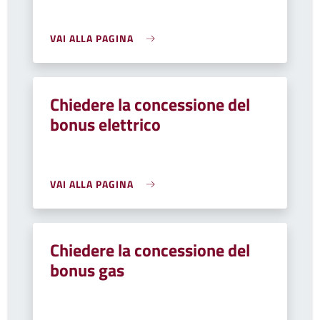
VAI ALLA PAGINA
Chiedere la concessione del
bonus elettrico
VAI ALLA PAGINA
Chiedere la concessione del
bonus gas