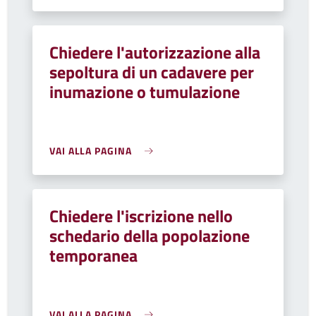
Chiedere l'autorizzazione alla
sepoltura di un cadavere per
inumazione o tumulazione
VAI ALLA PAGINA
Chiedere l'iscrizione nello
schedario della popolazione
temporanea
VAI ALLA PAGINA