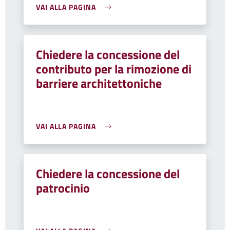
VAI ALLA PAGINA
Chiedere la concessione del
contributo per la rimozione di
barriere architettoniche
VAI ALLA PAGINA
Chiedere la concessione del
patrocinio