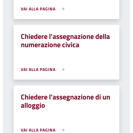
VAI ALLA PAGINA
Chiedere l'assegnazione della
numerazione civica
VAI ALLA PAGINA
Chiedere l'assegnazione di un
alloggio
VAI ALLA PAGINA