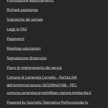
Prenotazione appuntamento
Richiedi assistenza
Statistiche del portale
Leggi le FAQ
Pagamenti
Riepilogo valutazioni
Segnalazione disservizio
Piano di miglioramento dei servizi
Comune di Camerata Cornello - Partita IVA
dell'amministrazione: 00328940168 - PEC:
comune.cameratacornello@pec.regione.lombardia.it
Powered by Sportello Telematico Polifunzionale (v.