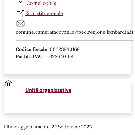
Cornello (BG)
Sito istituzionale
comune.cameratacornello@pec.regione.lombardia.it
Codice fiscale:
00328940168
Partita IVA:
00328940168
Unità organizzative
Ultimo aggiornamento: 22 Settembre 2023