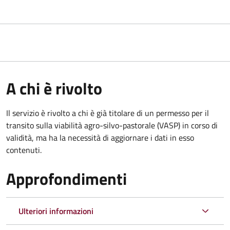
A chi è rivolto
Il servizio è rivolto a chi è già titolare di un permesso per il
transito sulla viabilità agro-silvo-pastorale (VASP) in corso di
validità, ma ha la necessità di aggiornare i dati in esso
contenuti.
Approfondimenti
Ulteriori informazioni