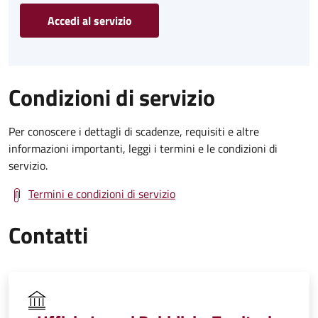
Accedi al servizio
Condizioni di servizio
Per conoscere i dettagli di scadenze, requisiti e altre
informazioni importanti, leggi i termini e le condizioni di
servizio.
Termini e condizioni di servizio
Contatti