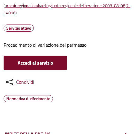
(
urn:nir:regione.lombardia;giunta.regionale:deliberazione:2003-08-08;7-
14016
)
Servizio attivo
Procedimento di variazione del permesso
Accedi al servizio
Condividi
Normativa di riferimento