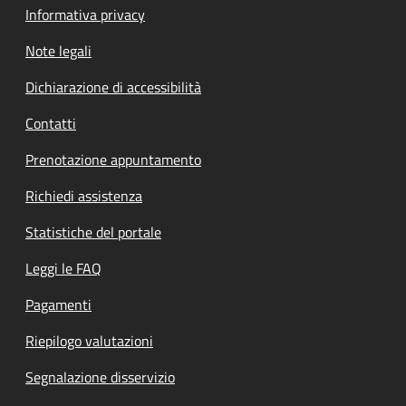
Informativa privacy
Note legali
Dichiarazione di accessibilità
Contatti
Prenotazione appuntamento
Richiedi assistenza
Statistiche del portale
Leggi le FAQ
Pagamenti
Riepilogo valutazioni
Segnalazione disservizio