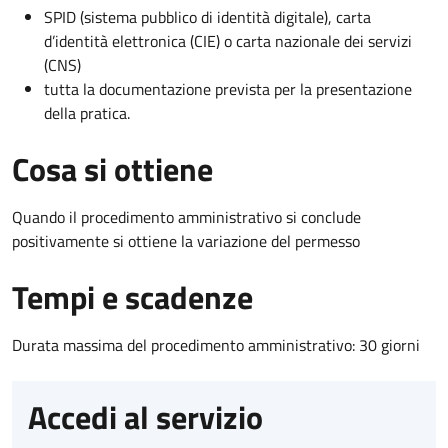
SPID (sistema pubblico di identità digitale), carta
d’identità elettronica (CIE) o carta nazionale dei servizi
(CNS)
tutta la documentazione prevista per la presentazione
della pratica.
Cosa si ottiene
Quando il procedimento amministrativo si conclude
positivamente si ottiene la variazione del permesso
Tempi e scadenze
Durata massima del procedimento amministrativo: 30 giorni
Accedi al servizio