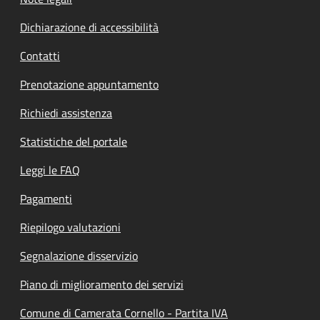
Dichiarazione di accessibilità
Contatti
Prenotazione appuntamento
Richiedi assistenza
Statistiche del portale
Leggi le FAQ
Pagamenti
Riepilogo valutazioni
Segnalazione disservizio
Piano di miglioramento dei servizi
Comune di Camerata Cornello - Partita IVA