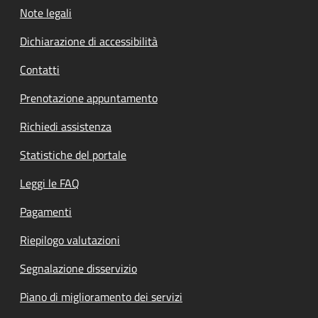
Note legali
Dichiarazione di accessibilità
Contatti
Prenotazione appuntamento
Richiedi assistenza
Statistiche del portale
Leggi le FAQ
Pagamenti
Riepilogo valutazioni
Segnalazione disservizio
Piano di miglioramento dei servizi