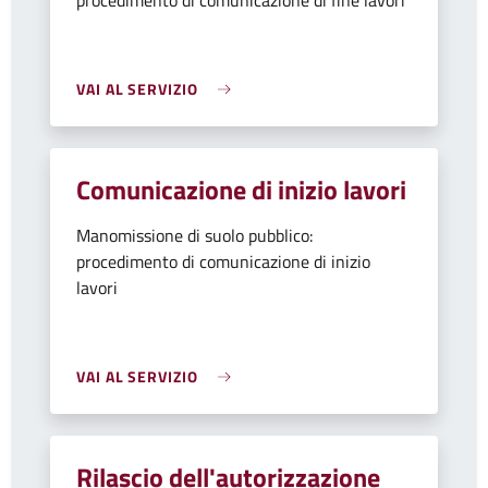
procedimento di comunicazione di fine lavori
VAI AL SERVIZIO
Comunicazione di inizio lavori
Manomissione di suolo pubblico:
procedimento di comunicazione di inizio
lavori
VAI AL SERVIZIO
Rilascio dell'autorizzazione