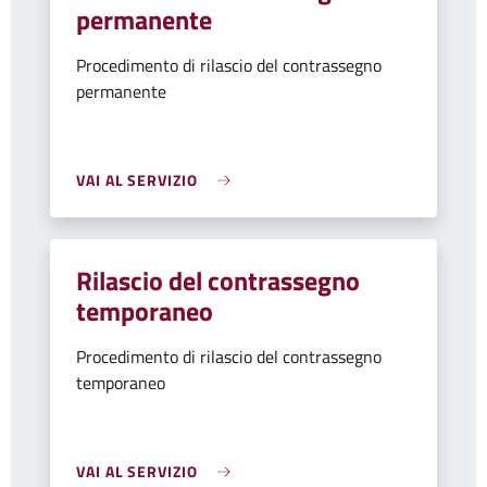
permanente
Procedimento di rilascio del contrassegno
permanente
VAI AL SERVIZIO
Rilascio del contrassegno
temporaneo
Procedimento di rilascio del contrassegno
temporaneo
VAI AL SERVIZIO