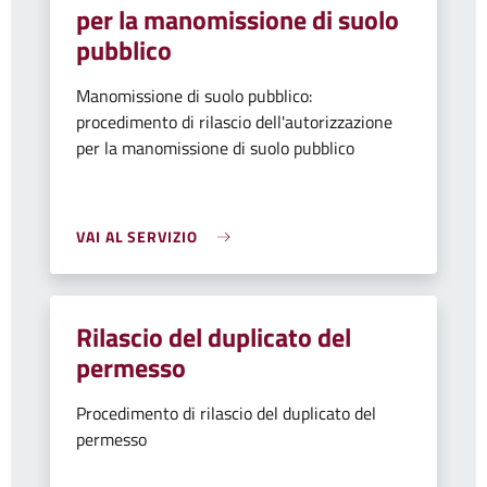
per la manomissione di suolo
pubblico
Manomissione di suolo pubblico:
procedimento di rilascio dell'autorizzazione
per la manomissione di suolo pubblico
VAI AL SERVIZIO
Rilascio del duplicato del
permesso
Procedimento di rilascio del duplicato del
permesso