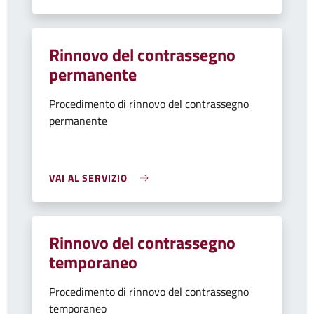
Rinnovo del contrassegno
permanente
Procedimento di rinnovo del contrassegno
permanente
VAI AL SERVIZIO
Rinnovo del contrassegno
temporaneo
Procedimento di rinnovo del contrassegno
temporaneo