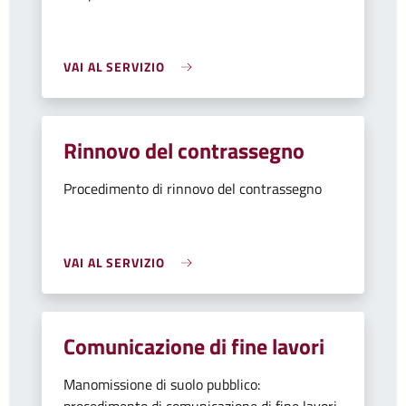
VAI AL SERVIZIO
Rinnovo del contrassegno
Procedimento di rinnovo del contrassegno
VAI AL SERVIZIO
Comunicazione di fine lavori
Manomissione di suolo pubblico: