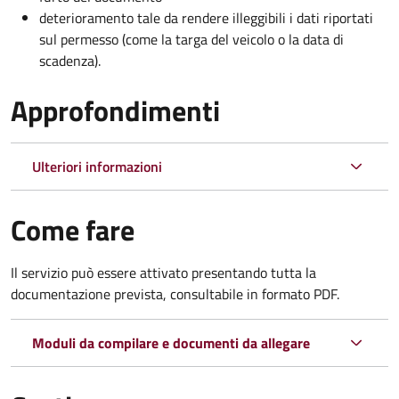
deterioramento tale da rendere illeggibili i dati riportati
sul permesso (come la targa del veicolo o la data di
scadenza).
Approfondimenti
Ulteriori informazioni
Come fare
Il servizio può essere attivato presentando tutta la
documentazione prevista, consultabile in formato PDF.
Moduli da compilare e documenti da allegare