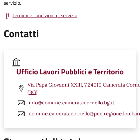
servizio.
Termini e condizioni di servizio
Contatti
Ufficio Lavori Pubblici e Territorio
Via Papa Giovanni XXIII, 7 24010 Camerata Corne
(BG)
info@comune.cameratacornello.bg.it
comune.cameratacornello@pec.regione.lombard