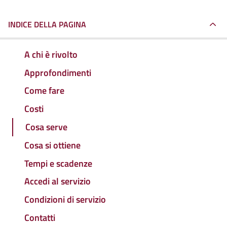
INDICE DELLA PAGINA
A chi è rivolto
Approfondimenti
Come fare
Costi
Cosa serve
Cosa si ottiene
Tempi e scadenze
Accedi al servizio
Condizioni di servizio
Contatti