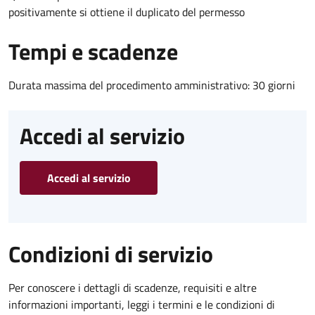
positivamente si ottiene il duplicato del permesso
Tempi e scadenze
Durata massima del procedimento amministrativo: 30 giorni
Accedi al servizio
Accedi al servizio
Condizioni di servizio
Per conoscere i dettagli di scadenze, requisiti e altre
informazioni importanti, leggi i termini e le condizioni di