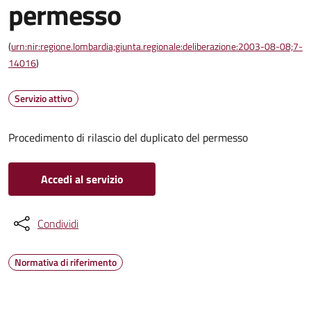
permesso
(
urn:nir:regione.lombardia;giunta.regionale:deliberazione:2003-08-08;7-
14016
)
Servizio attivo
Procedimento di rilascio del duplicato del permesso
Accedi al servizio
Condividi
Normativa di riferimento