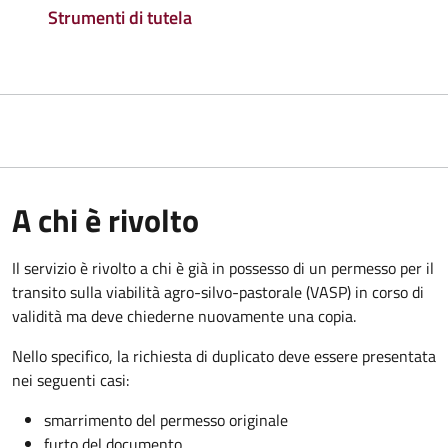
Strumenti di tutela
A chi è rivolto
Il servizio è rivolto a chi è già in possesso di un permesso per il
transito sulla viabilità agro-silvo-pastorale (VASP) in corso di
validità ma deve chiederne nuovamente una copia.
Nello specifico, la richiesta di duplicato deve essere presentata
nei seguenti casi:
smarrimento del permesso originale
furto del documento