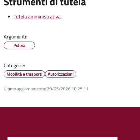
Strumenti di tutela
Tutela amministrativa
Argomenti:
Polizia
Categorie:
Mobilità e trasporti
Autorizzazioni
Ultimo aggiornamento:
20/05/2026 10:25.11