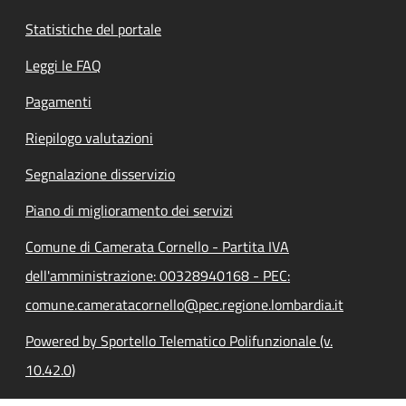
Statistiche del portale
Leggi le FAQ
Pagamenti
Riepilogo valutazioni
Segnalazione disservizio
Piano di miglioramento dei servizi
Comune di Camerata Cornello - Partita IVA
dell'amministrazione: 00328940168 - PEC:
comune.cameratacornello@pec.regione.lombardia.it
Powered by Sportello Telematico Polifunzionale (v.
10.42.0)