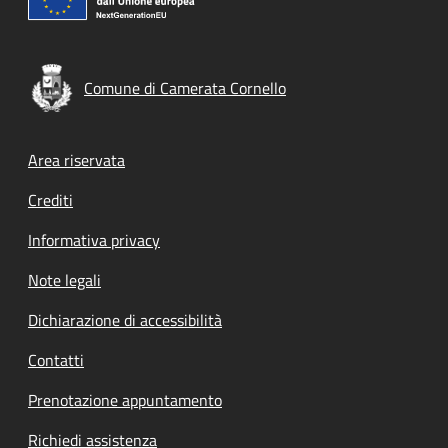
Comune di Camerata Cornello
Footer menu
Area riservata
Crediti
Informativa privacy
Note legali
Dichiarazione di accessibilità
Contatti
Prenotazione appuntamento
Richiedi assistenza