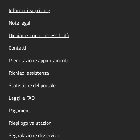
Informativa privacy
Note legali
Dichiarazione di accessibilità
Contatti
Prenotazione appuntamento
Richiedi assistenza
Statistiche del portale
Leggi le FAQ
Pagamenti
Riepilogo valutazioni
Segnalazione disservizio