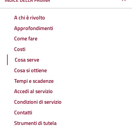
INDICE DELLA PAGINA
A chi è rivolto
Approfondimenti
Come fare
Costi
Cosa serve
Cosa si ottiene
Tempi e scadenze
Accedi al servizio
Condizioni di servizio
Contatti
Strumenti di tutela