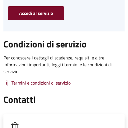
Accedi al servizio
Condizioni di servizio
Per conoscere i dettagli di scadenze, requisiti e altre
informazioni importanti, leggi i termini e le condizioni di
servizio.
Termini e condizioni di servizio
Contatti