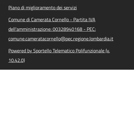
Piano di miglioramento dei servizi
Comune di Camerata Cornello - Partita IVA
dell'amministrazione: 00328940168 - PEC:
comune.cameratacornello@pec.regione.lombardia.it
Powered by Sportello Telematico Polifunzionale (v.
10.42.0)