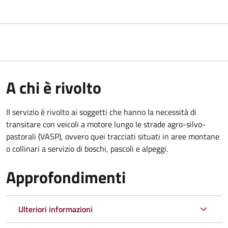
A chi è rivolto
Il servizio è rivolto ai soggetti che hanno la necessità di
transitare con veicoli a motore lungo le strade agro-silvo-
pastorali (VASP), ovvero quei tracciati situati in aree montane
o collinari a servizio di boschi, pascoli e alpeggi.
Approfondimenti
Ulteriori informazioni