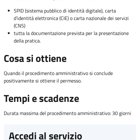
SPID (sistema pubblico di identità digitale), carta
d’identità elettronica (CIE) o carta nazionale dei servizi
(CNS)
tutta la documentazione prevista per la presentazione
della pratica.
Cosa si ottiene
Quando il procedimento amministrativo si conclude
positivamente si ottiene il permesso.
Tempi e scadenze
Durata massima del procedimento amministrativo: 30 giorni
Accedi al servizio