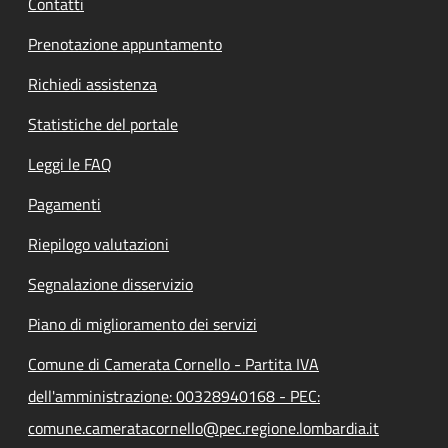
Contatti
Prenotazione appuntamento
Richiedi assistenza
Statistiche del portale
Leggi le FAQ
Pagamenti
Riepilogo valutazioni
Segnalazione disservizio
Piano di miglioramento dei servizi
Comune di Camerata Cornello - Partita IVA
dell'amministrazione: 00328940168 - PEC:
comune.cameratacornello@pec.regione.lombardia.it