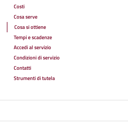
Costi
Cosa serve
Cosa si ottiene
Tempi e scadenze
Accedi al servizio
Condizioni di servizio
Contatti
Strumenti di tutela