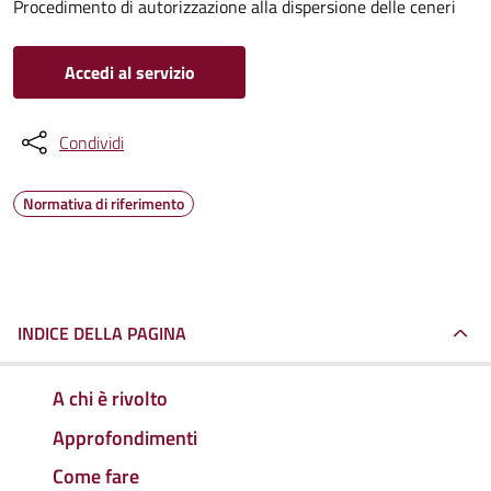
Procedimento di autorizzazione alla dispersione delle ceneri
Accedi al servizio
Condividi
Normativa di riferimento
INDICE DELLA PAGINA
A chi è rivolto
Approfondimenti
Come fare