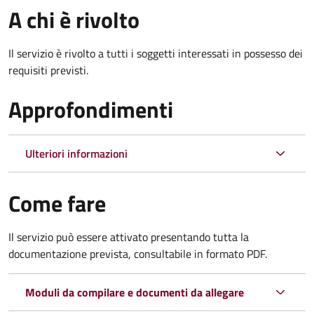
A chi è rivolto
Il servizio è rivolto a tutti i soggetti interessati in possesso dei
requisiti previsti.
Approfondimenti
Ulteriori informazioni
Come fare
Il servizio può essere attivato presentando tutta la
documentazione prevista, consultabile in formato PDF.
Moduli da compilare e documenti da allegare