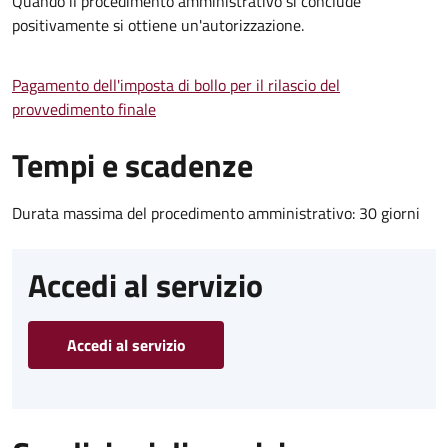
Quando il procedimento amministrativo si conclude
positivamente si ottiene un'autorizzazione.
Pagamento dell'imposta di bollo per il rilascio del
provvedimento finale
Tempi e scadenze
Durata massima del procedimento amministrativo: 30 giorni
Accedi al servizio
Accedi al servizio