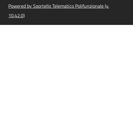
Powered by Sportello Telematico Polifunzionale (v.
10.42.0)