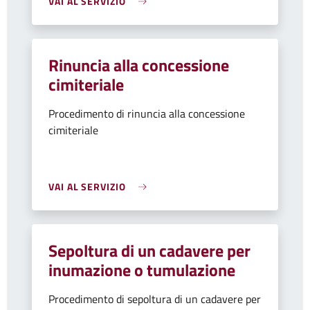
VAI AL SERVIZIO
Rinuncia alla concessione
cimiteriale
Procedimento di rinuncia alla concessione
cimiteriale
VAI AL SERVIZIO
Sepoltura di un cadavere per
inumazione o tumulazione
Procedimento di sepoltura di un cadavere per