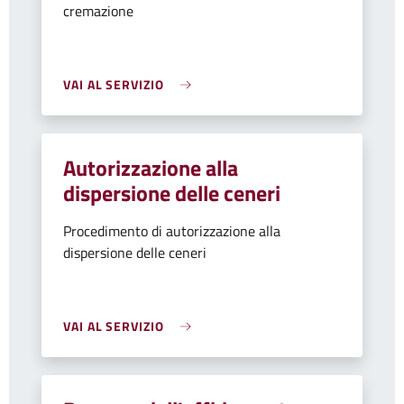
cremazione
VAI AL SERVIZIO
Autorizzazione alla
dispersione delle ceneri
Procedimento di autorizzazione alla
dispersione delle ceneri
VAI AL SERVIZIO