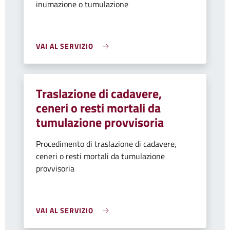
inumazione o tumulazione
VAI AL SERVIZIO
Traslazione di cadavere,
ceneri o resti mortali da
tumulazione provvisoria
Procedimento di traslazione di cadavere,
ceneri o resti mortali da tumulazione
provvisoria
VAI AL SERVIZIO