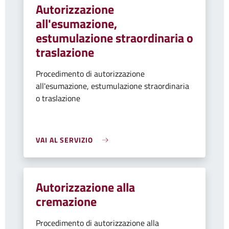
Autorizzazione
all'esumazione,
estumulazione straordinaria o
traslazione
Procedimento di autorizzazione
all'esumazione, estumulazione straordinaria
o traslazione
VAI AL SERVIZIO
Autorizzazione alla
cremazione
Procedimento di autorizzazione alla