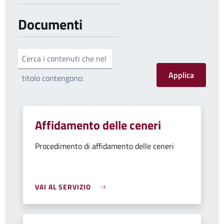
Documenti
Cerca i contenuti che nel
titolo contengono:
Affidamento delle ceneri
Procedimento di affidamento delle ceneri
VAI AL SERVIZIO