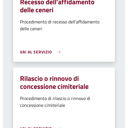
Recesso dell'affidamento
delle ceneri
Procedimento di recesso dell'affidamento
delle ceneri
VAI AL SERVIZIO
Rilascio o rinnovo di
concessione cimiteriale
Procedimento di rilascio o rinnovo di
concessione cimiteriale