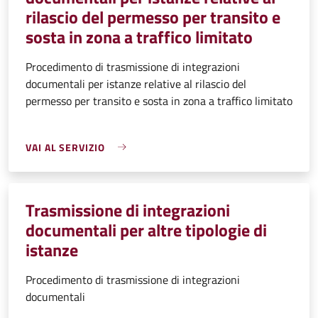
rilascio del permesso per transito e
sosta in zona a traffico limitato
Procedimento di trasmissione di integrazioni
documentali per istanze relative al rilascio del
permesso per transito e sosta in zona a traffico limitato
VAI AL SERVIZIO
Trasmissione di integrazioni
documentali per altre tipologie di
istanze
Procedimento di trasmissione di integrazioni
documentali