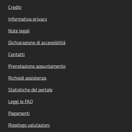
Crediti
Informativa privacy
Note legali
Dichiarazione di accessibilità
Contatti
Prenotazione appuntamento
Richiedi assistenza
Statistiche del portale
Leggi le FAQ
Pagamenti
Riepilogo valutazioni