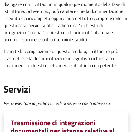
dialogare con il cittadino in qualunque momento della fase di
istruttoria. Ad esempio, può capitare che la documentazione
ricevuta sia incompleta oppure non del tutto comprensibile: in
questo caso perverrà al cittadino una "richiesta di
integrazioni" o una "richiesta di chiarimenti" alla quale
occorre rispondere entro i termini stabiliti.
Tramite la compilazione di questo modulo, il cittadino può
trasmettere la documentazione integrativa richiesta o i
chiarimenti richiesti direttamente all'ufficio competente.
Servizi
Per presentare la pratica accedi al servizio che ti interessa
Trasmissione di integrazioni
documentali per istanze relative al