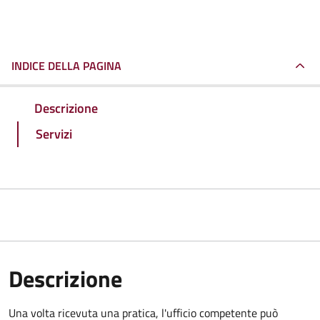
INDICE DELLA PAGINA
Descrizione
Servizi
Descrizione
Una volta ricevuta una pratica, l'ufficio competente può