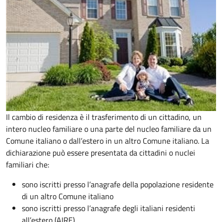
Il cambio di residenza è il trasferimento di un cittadino, un
intero nucleo familiare o una parte del nucleo familiare da un
Comune italiano o dall’estero in un altro Comune italiano. La
dichiarazione può essere presentata da cittadini o nuclei
familiari che:
sono iscritti presso l’anagrafe della popolazione residente
di un altro Comune italiano
sono iscritti presso l’anagrafe degli italiani residenti
all’estero (AIRE)