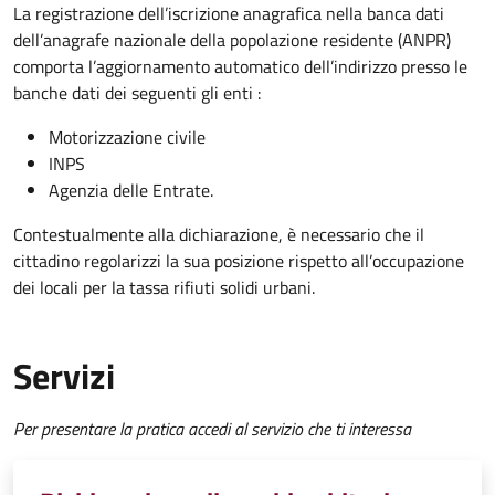
La registrazione dell’iscrizione anagrafica nella banca dati
dell’anagrafe nazionale della popolazione residente (ANPR)
comporta l’aggiornamento automatico dell’indirizzo presso le
banche dati dei seguenti gli enti :
Motorizzazione civile
INPS
Agenzia delle Entrate.
Contestualmente alla dichiarazione, è necessario che il
cittadino regolarizzi la sua posizione rispetto all’occupazione
dei locali per la tassa rifiuti solidi urbani.
Servizi
Per presentare la pratica accedi al servizio che ti interessa