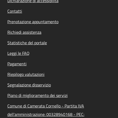
Dichiarazione di accessibilità
Contatti
Prenotazione appuntamento
Richiedi assistenza
Statistiche del portale
Leggi le FAQ
Pagamenti
Riepilogo valutazioni
Segnalazione disservizio
Piano di miglioramento dei servizi
Comune di Camerata Cornello - Partita IVA
dell'amministrazione: 00328940168 - PEC: