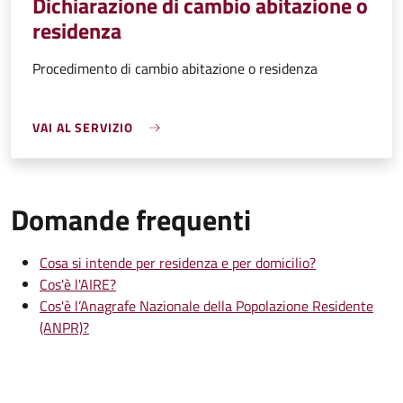
Dichiarazione di cambio abitazione o
residenza
Procedimento di cambio abitazione o residenza
VAI AL SERVIZIO
Domande frequenti
Cosa si intende per residenza e per domicilio?
Cos'è l'AIRE?
Cos'è l’Anagrafe Nazionale della Popolazione Residente
(ANPR)?