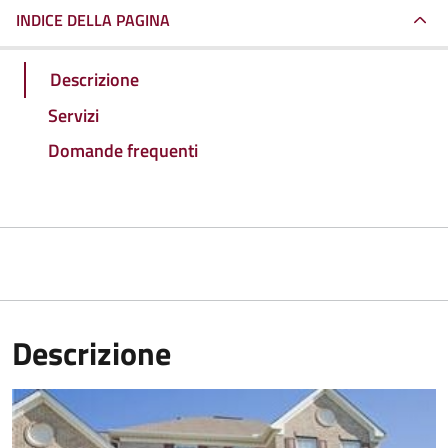
INDICE DELLA PAGINA
Descrizione
Servizi
Domande frequenti
Descrizione