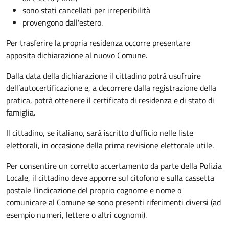
sono stati cancellati per irreperibilità
provengono dall'estero.
Per trasferire la propria residenza occorre presentare
apposita
dichiarazione al nuovo Comune.
Dalla data della dichiarazione il cittadino potrà usufruire
dell’autocertificazione e, a decorrere dalla registrazione della
pratica,
potrà ottenere il certificato di residenza e di stato di
famiglia.
Il cittadino, se italiano,
sarà iscritto d'ufficio
nelle liste
elettorali, in occasione della prima revisione elettorale utile.
Per consentire un corretto accertamento da parte della Polizia
Locale, il cittadino deve apporre sul citofono e sulla cassetta
postale l'indicazione del proprio cognome e nome o
comunicare al Comune se sono presenti riferimenti diversi (ad
esempio numeri, lettere o altri cognomi).