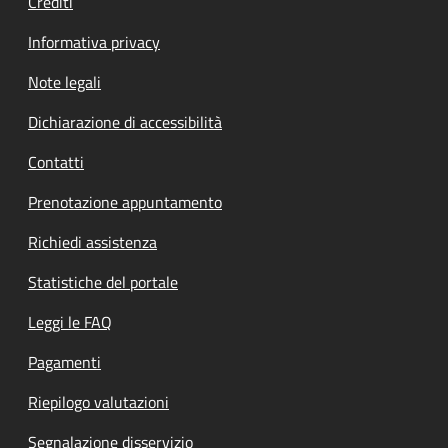
Crediti
Informativa privacy
Note legali
Dichiarazione di accessibilità
Contatti
Prenotazione appuntamento
Richiedi assistenza
Statistiche del portale
Leggi le FAQ
Pagamenti
Riepilogo valutazioni
Segnalazione disservizio