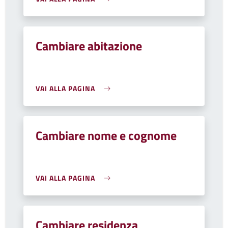
Cambiare abitazione
VAI ALLA PAGINA
Cambiare nome e cognome
VAI ALLA PAGINA
Cambiare residenza