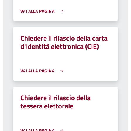
VAI ALLA PAGINA
Chiedere il rilascio della carta
d'identità elettronica (CIE)
VAI ALLA PAGINA
Chiedere il rilascio della
tessera elettorale
VAI ALLA PAGINA