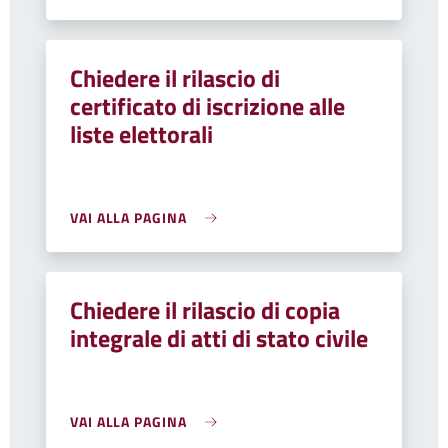
Chiedere il rilascio di
certificato di iscrizione alle
liste elettorali
VAI ALLA PAGINA
Chiedere il rilascio di copia
integrale di atti di stato civile
VAI ALLA PAGINA