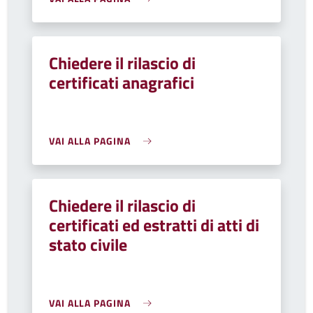
Chiedere il rilascio di
certificati anagrafici
VAI ALLA PAGINA
Chiedere il rilascio di
certificati ed estratti di atti di
stato civile
VAI ALLA PAGINA