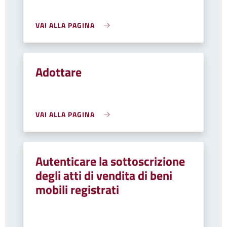
VAI ALLA PAGINA
Adottare
VAI ALLA PAGINA
Autenticare la sottoscrizione
degli atti di vendita di beni
mobili registrati