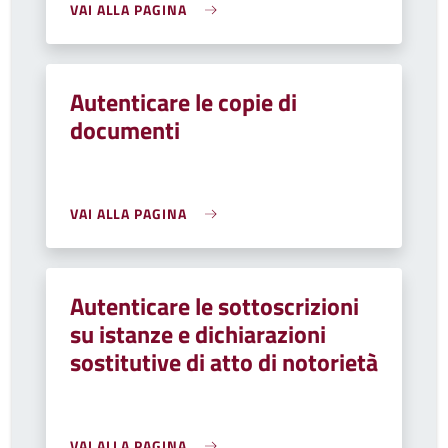
VAI ALLA PAGINA
Autenticare le copie di
documenti
VAI ALLA PAGINA
Autenticare le sottoscrizioni
su istanze e dichiarazioni
sostitutive di atto di notorietà
VAI ALLA PAGINA