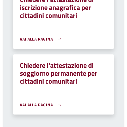
iscrizione anagrafica per
cittadini comunitari
VAI ALLA PAGINA
Chiedere l'attestazione di
soggiorno permanente per
cittadini comunitari
VAI ALLA PAGINA