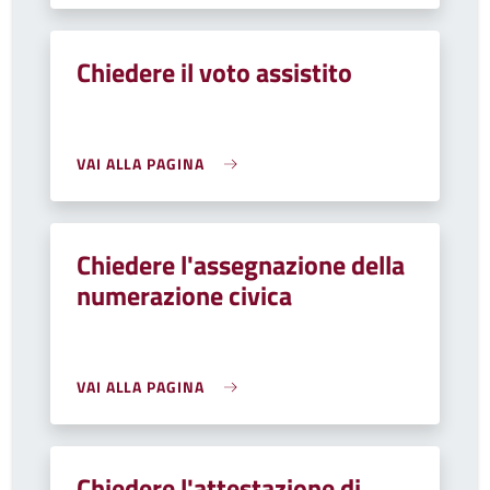
Chiedere il voto assistito
VAI ALLA PAGINA
Chiedere l'assegnazione della
numerazione civica
VAI ALLA PAGINA
Chiedere l'attestazione di