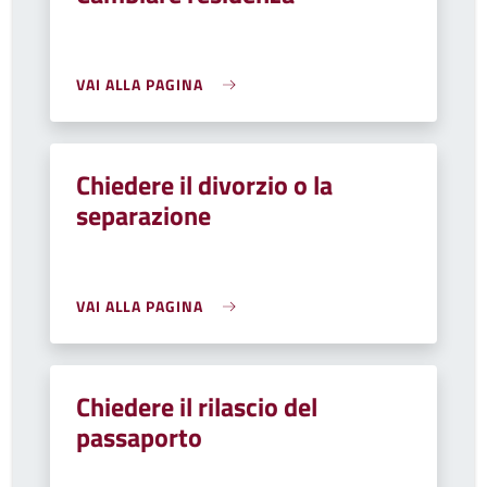
VAI ALLA PAGINA
Chiedere il divorzio o la
separazione
VAI ALLA PAGINA
Chiedere il rilascio del
passaporto