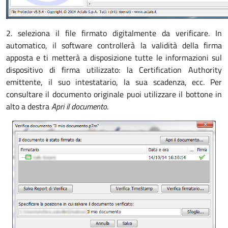
2. seleziona il file firmato digitalmente da verificare. In
automatico, il software controllerà la validità della firma
apposta e ti metterà a disposizione tutte le informazioni sul
dispositivo di firma utilizzato: la Certification Authority
emittente, il suo intestatario, la sua scadenza, ecc. Per
consultare il documento originale puoi utilizzare il bottone in
alto a destra
Apri il documento
.