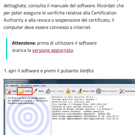
dettagliate, consulta il manuale del software. Ricordati che
per poter eseguire le verifiche relative alla Certification
Authority e alla revoca o sospensione del certificato, il
computer deve essere connesso a internet.
Attenzione
: prima di utilizzare il software
scarica la
versione aggiornata
.
1. apri il software e premi il pulsante
Verifica