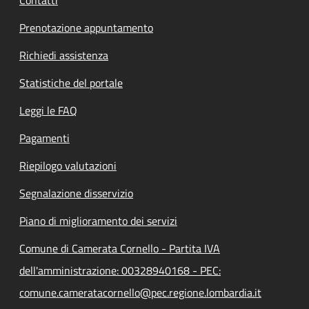
Contatti
Prenotazione appuntamento
Richiedi assistenza
Statistiche del portale
Leggi le FAQ
Pagamenti
Riepilogo valutazioni
Segnalazione disservizio
Piano di miglioramento dei servizi
Comune di Camerata Cornello - Partita IVA
dell'amministrazione: 00328940168 - PEC:
comune.cameratacornello@pec.regione.lombardia.it