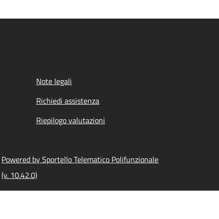
Note legali
Richiedi assistenza
Riepilogo valutazioni
Powered by Sportello Telematico Polifunzionale
(v. 10.42.0)