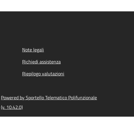
Note legali
Richiedi assistenza
Riepilogo valutazioni
Powered by Sportello Telematico Polifunzionale
(v. 10.42.0)