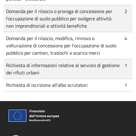
Domanda per il rilascio o proroga di concessione per
2
l'occupazione di suolo pubblico per svolgere attività
non imprenditoriali e attività benefiche
Domanda per il rilascio, modifica, rinnovo o
4
volturazione di concessione per l'occupazione di suolo
pubblico per cantieri, traslochi e scarico merci
Richiesta di informazioni relative al servizio di gestione
1
dei rifiuti urbani
Richiesta di iscrizione all'albo scrutatori
1