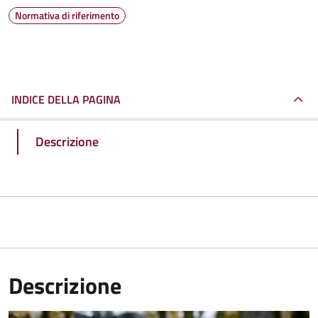
Normativa di riferimento
INDICE DELLA PAGINA
Descrizione
Descrizione