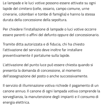
Le lampade e le luci votive possono essere attivate su ogni
lapide del cimitero (celle, ossario, campo comune, urne
cinerarie, colombari e tombe di famiglia) e hanno la stessa
durata della concessione della sepoltura.
Per chiedere l'installazione di lampade o luci votive occorre
essere parenti o affini del defunto oppure del concessionario.
Tramite ditta autorizzata e di fiducia, chi ha chiesto
l'attivazione del servizio deve inoltre far installare
preventivamente il portalume sulla lapide.
L'attivazione del punto luce può essere chiesta quando si
presenta la domanda di concessione, al momento
dell'assegnazione del posto o anche successivamente.
Il servizio di illuminazione votiva richiede il pagamento di un
canone annuo. Il canone di ogni lampada votiva comprende la
sorveglianza, la manutenzione degli impianti e il consumo di
energia elettrica.