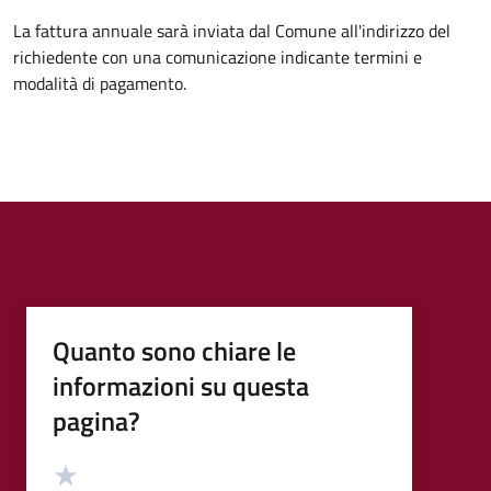
La fattura annuale sarà inviata dal Comune all'indirizzo del
richiedente con una comunicazione indicante termini e
modalità di pagamento.
Quanto sono chiare le
informazioni su questa
pagina?
Valutazione
Valuta 5 stelle su 5