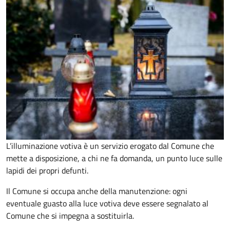
L’illuminazione votiva è un servizio erogato dal Comune che
mette a disposizione, a chi ne fa domanda, un punto luce sulle
lapidi dei propri defunti.
Il Comune si occupa anche della manutenzione: ogni
eventuale guasto alla luce votiva deve essere segnalato al
Comune che si impegna a sostituirla.