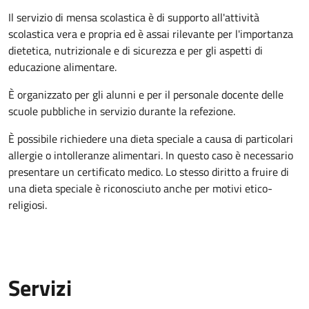
Il servizio di mensa scolastica è di supporto all'attività
scolastica vera e propria ed è assai rilevante per l'importanza
dietetica, nutrizionale e di sicurezza e per gli aspetti di
educazione alimentare.
È organizzato per gli alunni e per il personale docente delle
scuole pubbliche in servizio durante la refezione.
È possibile richiedere una dieta speciale a causa di particolari
allergie o intolleranze alimentari. In questo caso è necessario
presentare un certificato medico. Lo stesso diritto a fruire di
una dieta speciale è riconosciuto anche per motivi etico-
religiosi.
Servizi