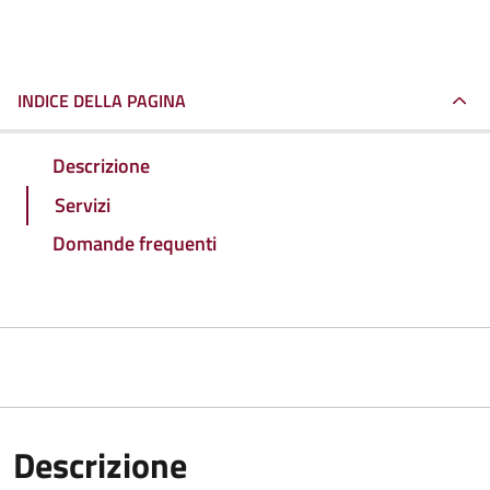
INDICE DELLA PAGINA
Descrizione
Servizi
Domande frequenti
Descrizione