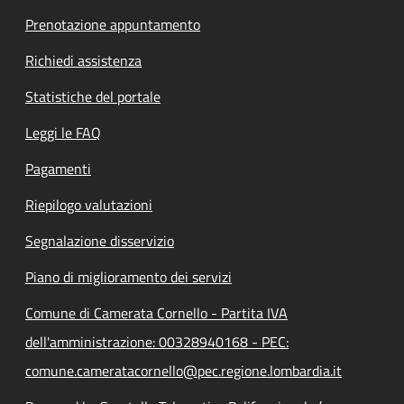
Prenotazione appuntamento
Richiedi assistenza
Statistiche del portale
Leggi le FAQ
Pagamenti
Riepilogo valutazioni
Segnalazione disservizio
Piano di miglioramento dei servizi
Comune di Camerata Cornello - Partita IVA
dell'amministrazione: 00328940168 - PEC:
comune.cameratacornello@pec.regione.lombardia.it