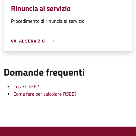
Rinuncia al servizio
Procedimento di rinuncia al servizio
VAI AL SERVIZIO
Domande frequenti
Cos'è l'ISEE?
Come fare per calcolare l'ISEE?