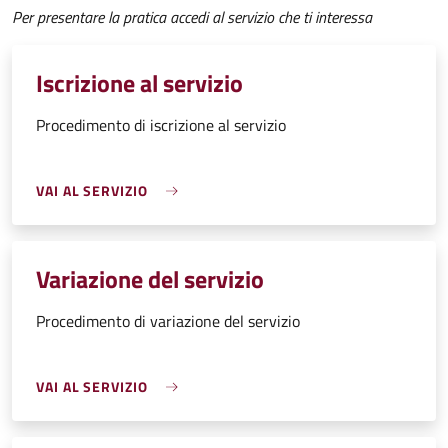
Per presentare la pratica accedi al servizio che ti interessa
Iscrizione al servizio
Procedimento di iscrizione al servizio
VAI AL SERVIZIO
Variazione del servizio
Procedimento di variazione del servizio
VAI AL SERVIZIO