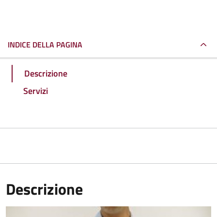
INDICE DELLA PAGINA
Descrizione
Servizi
Descrizione