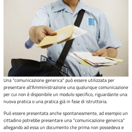
Una "comunicazione generica" può essere utilizzata per
presentare all'Amministrazione una qualunque comunicazione
per cui non è disponibile un modulo specifico, riguardante una
nuova pratica o una pratica già in fase di istruttoria.
Può essere presentata anche spontaneamente, ad esempio un
cittadino potrebbe presentare una "comunicazione generica"
allegando ad essa un documento che prima non possedeva e