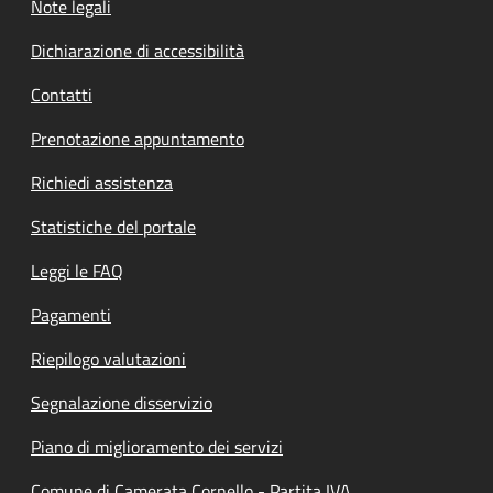
Note legali
Dichiarazione di accessibilità
Contatti
Prenotazione appuntamento
Richiedi assistenza
Statistiche del portale
Leggi le FAQ
Pagamenti
Riepilogo valutazioni
Segnalazione disservizio
Piano di miglioramento dei servizi
Comune di Camerata Cornello - Partita IVA