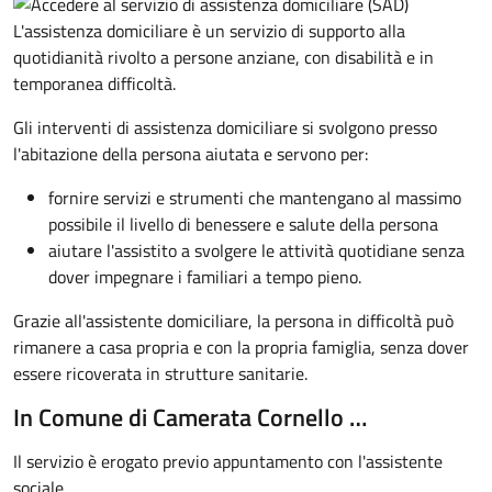
L'assistenza domiciliare è un servizio di supporto alla
quotidianità rivolto a persone anziane, con disabilità e in
temporanea difficoltà.
Gli interventi di assistenza domiciliare si svolgono presso
l'abitazione della persona aiutata e servono per:
fornire servizi e strumenti che mantengano al massimo
possibile il livello di benessere e salute della persona
aiutare l'assistito a svolgere le attività quotidiane senza
dover impegnare i familiari a tempo pieno.
Grazie all'assistente domiciliare, la persona in difficoltà può
rimanere a casa propria e con la propria famiglia, senza dover
essere ricoverata in strutture sanitarie.
In Comune di Camerata Cornello …
Il servizio è erogato previo appuntamento con l'assistente
sociale.