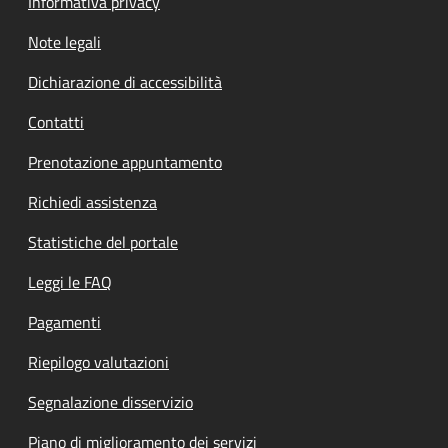
Informativa privacy
Note legali
Dichiarazione di accessibilità
Contatti
Prenotazione appuntamento
Richiedi assistenza
Statistiche del portale
Leggi le FAQ
Pagamenti
Riepilogo valutazioni
Segnalazione disservizio
Piano di miglioramento dei servizi