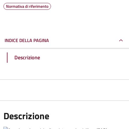
Normativa di riferimento
INDICE DELLA PAGINA
Descrizione
Descrizione