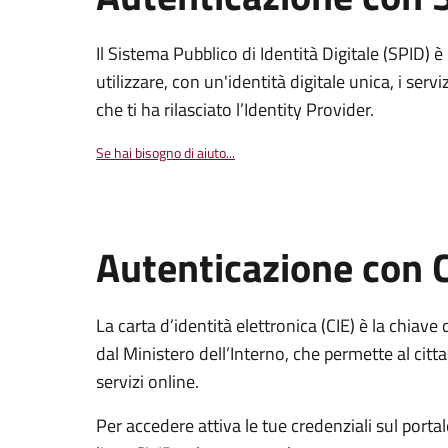
Il Sistema Pubblico di Identità Digitale (SPID) 
utilizzare, con un'identità digitale unica, i servi
che ti ha rilasciato l’Identity Provider.
Se hai bisogno di aiuto...
Autenticazione con 
La carta d’identità elettronica (CIE) è la chiave 
dal Ministero dell’Interno, che permette al citta
servizi online.
Per accedere attiva le tue credenziali sul porta